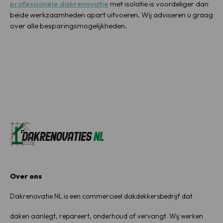
professionele dakrenovatie
met isolatie is voordeliger dan
beide werkzaamheden apart uitvoeren. Wij adviseren u graag
over alle besparingsmogelijkheden.
Over ons
Dakrenovatie NL is een commercieel dakdekkersbedrijf dat
daken aanlegt, repareert, onderhoud of vervangt. Wij werken