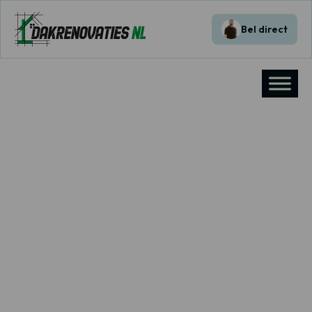
Bel direct