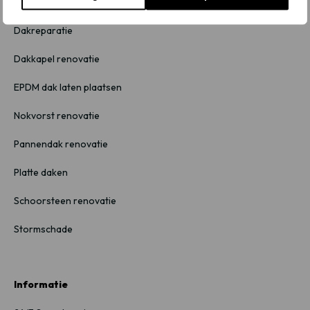
Dakrenovatie
Dakreparatie
Dakkapel renovatie
EPDM dak laten plaatsen
Nokvorst renovatie
Pannendak renovatie
Platte daken
Schoorsteen renovatie
Stormschade
Informatie