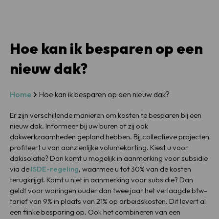
Hoe kan ik besparen op een
nieuw dak?
Home
Hoe kan ik besparen op een nieuw dak?
Er zijn verschillende manieren om kosten te besparen bij een
nieuw dak. Informeer bij uw buren of zij ook
dakwerkzaamheden gepland hebben. Bij collectieve projecten
profiteert u van aanzienlijke volumekorting. Kiest u voor
dakisolatie? Dan komt u mogelijk in aanmerking voor subsidie
via de
ISDE-regeling
, waarmee u tot 30% van de kosten
terugkrijgt. Komt u niet in aanmerking voor subsidie? Dan
geldt voor woningen ouder dan twee jaar het verlaagde btw-
tarief van 9% in plaats van 21% op arbeidskosten. Dit levert al
een flinke besparing op. Ook het combineren van een