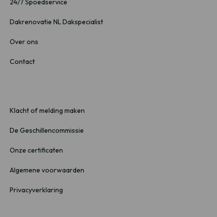
24/7 Spoedservice
Dakrenovatie NL Dakspecialist
Over ons
Contact
Klacht of melding maken
De Geschillencommissie
Onze certificaten
Algemene voorwaarden
Privacyverklaring