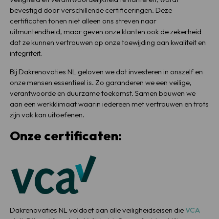
bevestigd door verschillende certificeringen. Deze
certificaten tonen niet alleen ons streven naar
uitmuntendheid, maar geven onze klanten ook de zekerheid
dat ze kunnen vertrouwen op onze toewijding aan kwaliteit en
integriteit.
Bij Dakrenovaties NL geloven we dat investeren in onszelf en
onze mensen essentieel is. Zo garanderen we een veilige,
verantwoorde en duurzame toekomst. Samen bouwen we
aan een werkklimaat waarin iedereen met vertrouwen en trots
zijn vak kan uitoefenen.
Onze certificaten:
Dakrenovaties NL voldoet aan alle veiligheidseisen die
VCA