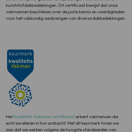
kunststofdakbedekkingen. Dit certificaat bewijst dat onze
vakmannen beschikken over de juiste kennis en vaardigheden
voor het vakkundig aanbrengen van diverse dakbedekkingen.
Het
Kwaliteit Vakman-certificaat
erkent vakmensen die
echt excelleren in hun ambacht. Met dit keurmerk tonen we
aan dat we werken volgens de hoogste standaarden van