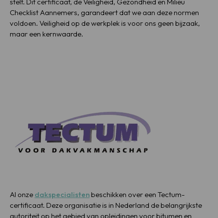
stelt. Dit certificaat, de Veiligheid, Gezondheid en Milieu
Checklist Aannemers, garandeert dat we aan deze normen
voldoen. Veiligheid op de werkplek is voor ons geen bijzaak,
maar een kernwaarde.
Al onze
dakspecialisten
beschikken over een Tectum-
certificaat. Deze organisatie is in Nederland de belangrijkste
autoriteit op het gebied van opleidingen voor bitumen en