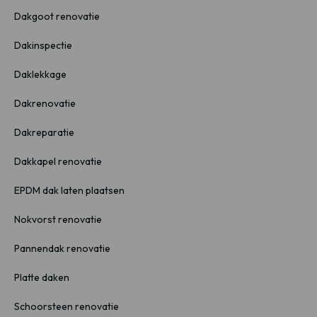
Dakgoot renovatie
Dakinspectie
Daklekkage
Dakrenovatie
Dakreparatie
Dakkapel renovatie
EPDM dak laten plaatsen
Nokvorst renovatie
Pannendak renovatie
Platte daken
Schoorsteen renovatie