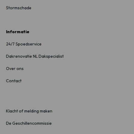
Stormschade
Informatie
24/7 Spoedservice
Dakrenovatie NL Dakspecialist
Over ons
Contact
Klacht of melding maken
De Geschillencommissie