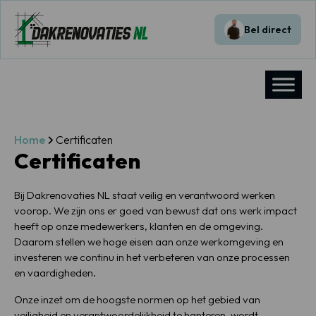
Bel direct
Home
Certificaten
Certificaten
Bij Dakrenovaties NL staat veilig en verantwoord werken
voorop. We zijn ons er goed van bewust dat ons werk impact
heeft op onze medewerkers, klanten en de omgeving.
Daarom stellen we hoge eisen aan onze werkomgeving en
investeren we continu in het verbeteren van onze processen
en vaardigheden.
Onze inzet om de hoogste normen op het gebied van
veiligheid en verantwoordelijkheid te hanteren, wordt