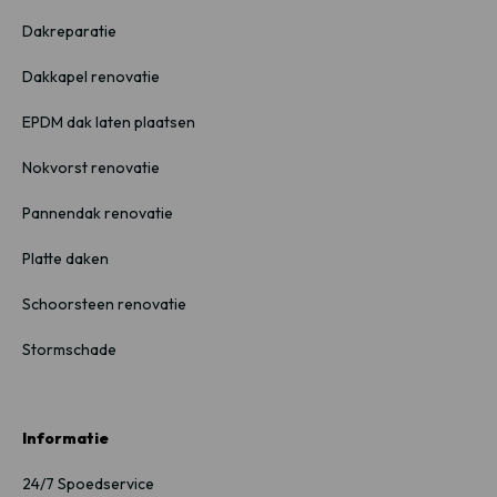
Dakreparatie
Dakkapel renovatie
EPDM dak laten plaatsen
Nokvorst renovatie
Pannendak renovatie
Platte daken
Schoorsteen renovatie
Stormschade
Informatie
24/7 Spoedservice