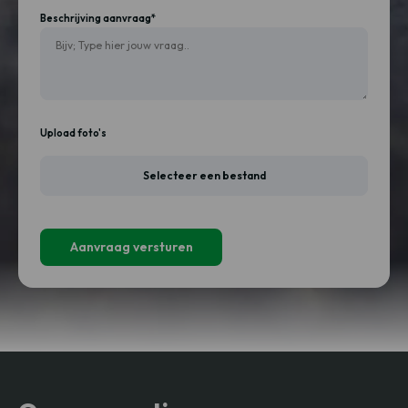
Beschrijving aanvraag*
Upload foto's