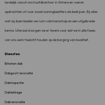
landelijk vanuit ons hoofdkantoor in Almere en voeren
opdrachten uit voor zowel woningbezitters als bedrijven. Bij alles
wat wij doen bieden we ruim vakmanschap en een uitgebreide
kennis. Uiteraard zorgen we er tevens voor dat we in alle fases
van ons werk toezicht houden op de borging van kwaliteit.
Diensten
Bitumen dak
Dakgoot renovatie
Dakinspectie
Daklekkage
Dakrenovatie