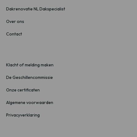
Dakrenovatie NL Dakspecialist
Over ons
Contact
Klacht of melding maken
De Geschillencommissie
Onze certificaten
Algemene voorwaarden
Privacyverklaring