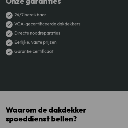
Onze garanties
24/7 bereikbaar
VCA-gecertificeerde dakdekkers
Directe noodreparaties
Eerlijke, vaste prijzen
Garantie certificaat
Waarom de dakdekker
spoeddienst bellen?