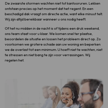
De zwaarste stormen wachten niet tot kantooruren. Lekken
ontstaan precies op het moment dat het regent. En een
beschadigd dak vraagt om directe actie, want elke minuut telt.
Wij zijn altijd bereikbaar wanneer u ons nodig heeft.
Of het nu midden in de nacht is of tijdens een druk weekend,
ons team staat voor u klaar. We komen snel ter plaatse,
beoordelen de situatie en lossen het probleem direct op. Zo
voorkomen we grotere schade aan uw woning en beperken
we de overlast tot een minimum. U hoeft niet te wachten, niet
te stressen en niet bang te zijn voor verrassingen. Wij
regelen het.