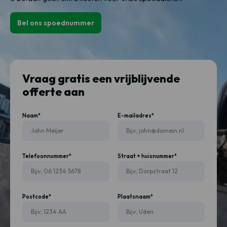
Bel ons spoednummer
Vraag gratis een vrijblijvende
offerte aan
Naam*
E-mailadres*
Telefoonnummer*
Straat + huisnummer*
Postcode*
Plaatsnaam*