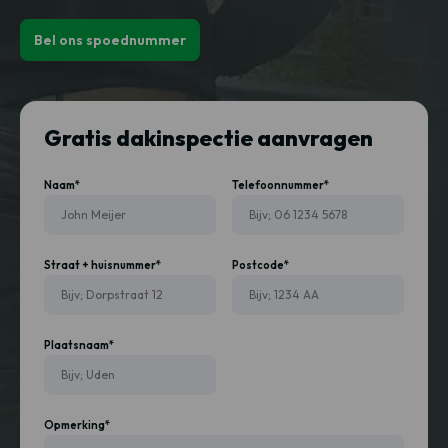
Bel ons spoednummer
Gratis dakinspectie aanvragen
Naam*
Telefoonnummer*
Straat + huisnummer*
Postcode*
Plaatsnaam*
Opmerking*