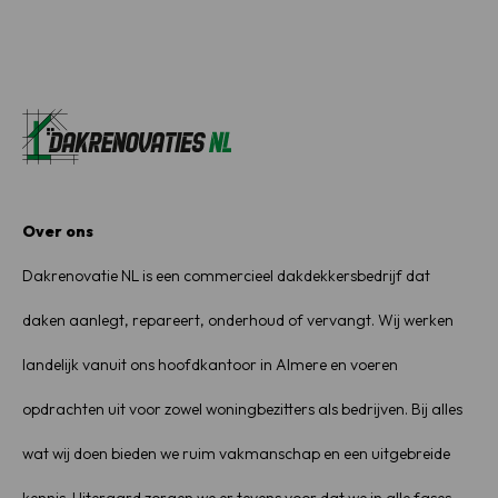
Over ons
Dakrenovatie NL is een commercieel dakdekkersbedrijf dat
daken aanlegt, repareert, onderhoud of vervangt. Wij werken
landelijk vanuit ons hoofdkantoor in Almere en voeren
opdrachten uit voor zowel woningbezitters als bedrijven. Bij alles
wat wij doen bieden we ruim vakmanschap en een uitgebreide