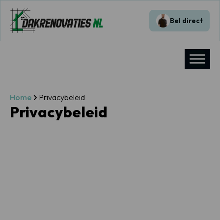
Bel direct
Home
Privacybeleid
Privacybeleid